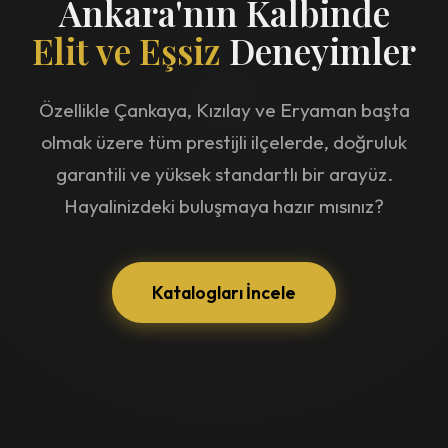
Ankara'nın Kalbinde
Elit ve Eşsiz
Deneyimler
Özellikle Çankaya, Kızılay ve Eryaman başta
olmak üzere tüm prestijli ilçelerde, doğruluk
garantili ve yüksek standartlı bir arayüz.
Hayalinizdeki buluşmaya hazır mısınız?
Katalogları İncele