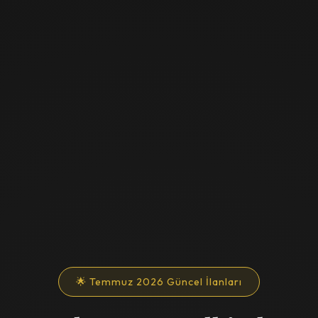
🌟 Temmuz 2026 Güncel İlanları